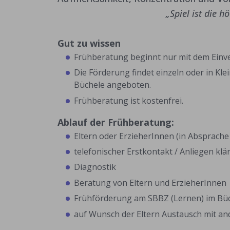
„Spiel ist die 
Gut zu wissen
Frühberatung beginnt nur mit dem Einver
Die Förderung findet einzeln oder in Kl
Büchele angeboten.
Frühberatung ist kostenfrei.
Ablauf der Frühberatung:
Eltern oder ErzieherInnen (in Absprache
telefonischer Erstkontakt / Anliegen kl
Diagnostik
Beratung von Eltern und ErzieherInnen
Frühförderung am SBBZ (Lernen) im Bü
auf Wunsch der Eltern Austausch mit an