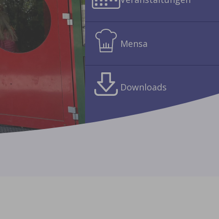
Mensa
Downloads