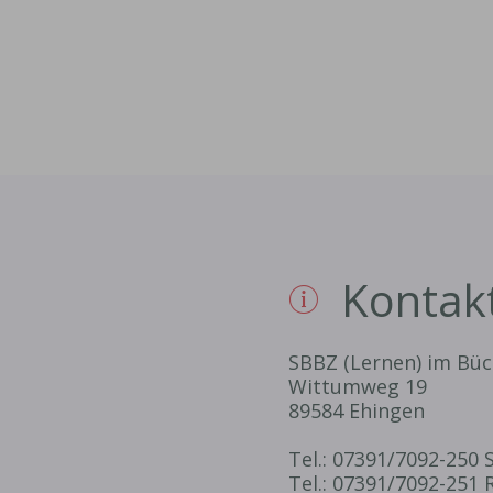
Kontak
SBBZ (Lernen) im Büc
Wittumweg 19
89584 Ehingen
Tel.: 07391/7092-250 
Tel.: 07391/7092-251 