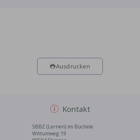
Ausdrucken
Kontakt
SBBZ (Lernen) im Büchele
Wittumweg 19