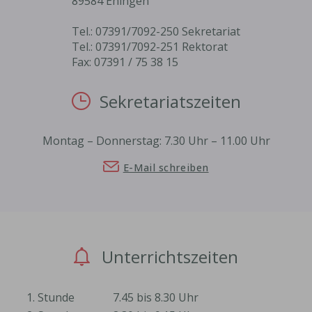
89584 Ehingen
Tel.: 07391/7092-250 Sekretariat
Tel.: 07391/7092-251 Rektorat
Fax: 07391 / 75 38 15
Sekretariatszeiten
Montag – Donnerstag: 7.30 Uhr – 11.00 Uhr
E-Mail schreiben
Unterrichtszeiten
1. Stunde
7.45 bis 8.30 Uhr