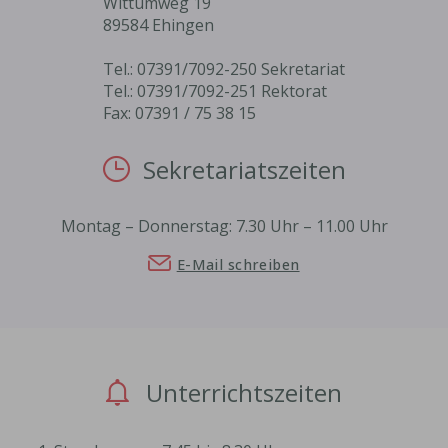
Wittumweg 19
89584 Ehingen
Tel.: 07391/7092-250 Sekretariat
Tel.: 07391/7092-251 Rektorat
Fax: 07391 / 75 38 15
Sekretariatszeiten
Montag – Donnerstag: 7.30 Uhr – 11.00 Uhr
E-Mail schreiben
Unterrichtszeiten