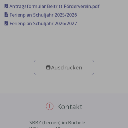
Antragsformular Beitritt Förderverein.pdf
Ferienplan Schuljahr 2025/2026
Ferienplan Schuljahr 2026/2027
Ausdrucken
Kontakt
SBBZ (Lernen) im Büchele