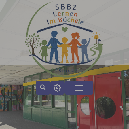
Zum Hauptinhalt springen