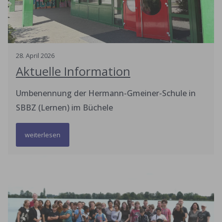
28
.
April
2026
Aktuelle Information
Umbenennung der Hermann-Gmeiner-Schule in
SBBZ (Lernen) im Büchele
weiterlesen