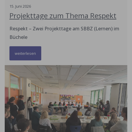
15
.
Juni
2026
Projekttage zum Thema Respekt
Respekt – Zwei Projekttage am SBBZ (Lernen) im
Büchele
weiterlesen