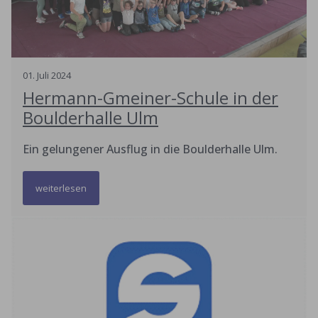
01
.
Juli
2024
Hermann-Gmeiner-Schule in der
Boulderhalle Ulm
Ein gelungener Ausflug in die Boulderhalle Ulm.
weiterlesen