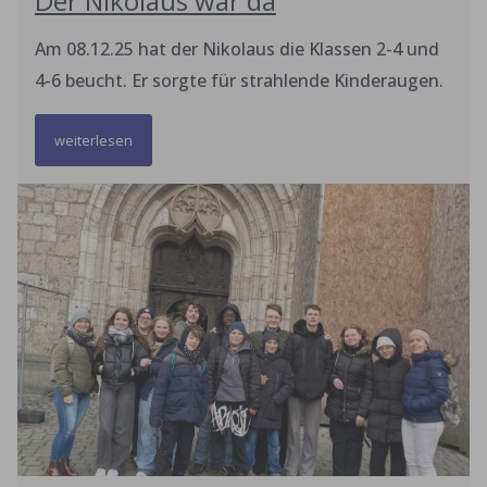
Der Nikolaus war da
Am 08.12.25 hat der Nikolaus die Klassen 2-4 und
4-6 beucht. Er sorgte für strahlende Kinderaugen.
weiterlesen