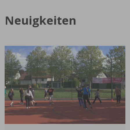
Neuigkeiten