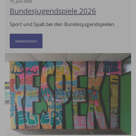
15
.
Juni
2026
Bundesjugendspiele 2026
Sport und Spaß bei den Bundesjugendspielen.
weiterlesen