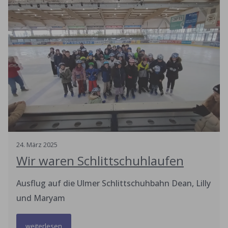
24
.
März
2025
Wir waren Schlittschuhlaufen
Ausflug auf die Ulmer Schlittschuhbahn Dean, Lilly
und Maryam
weiterlesen