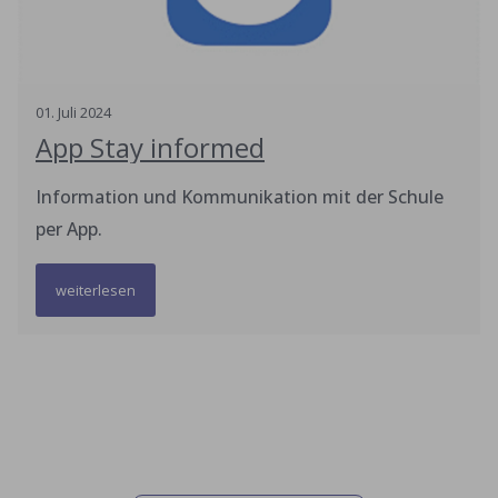
01
.
Juli
2024
App Stay informed
Information und Kommunikation mit der Schule
per App.
weiterlesen