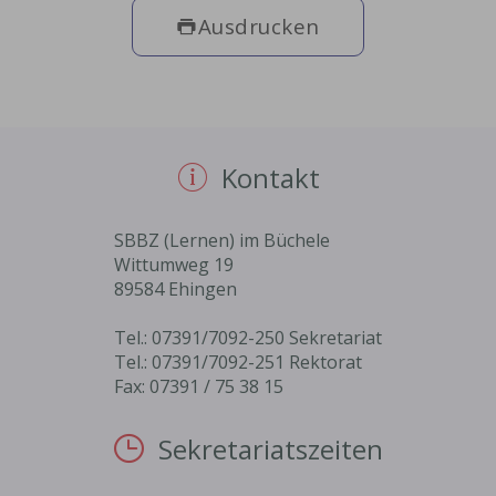
Ausdrucken
Kontakt
SBBZ (Lernen) im Büchele
Wittumweg 19
89584 Ehingen
Tel.: 07391/7092-250 Sekretariat
Tel.: 07391/7092-251 Rektorat
Fax: 07391 / 75 38 15
Sekretariatszeiten