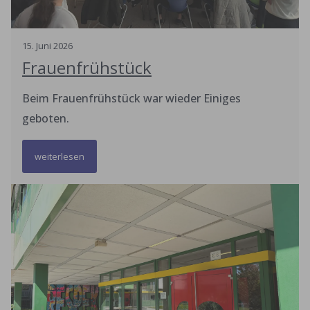
15
.
Juni
2026
Frauenfrühstück
Beim Frauenfrühstück war wieder Einiges
geboten.
weiterlesen