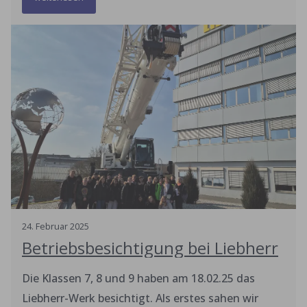
24
.
Februar
2025
Betriebsbesichtigung bei Liebherr
Die Klassen 7, 8 und 9 haben am 18.02.25 das
Liebherr-Werk besichtigt. Als erstes sahen wir