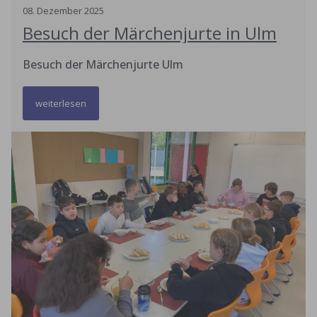
08
.
Dezember
2025
Besuch der Märchenjurte in Ulm
Besuch der Märchenjurte Ulm
weiterlesen