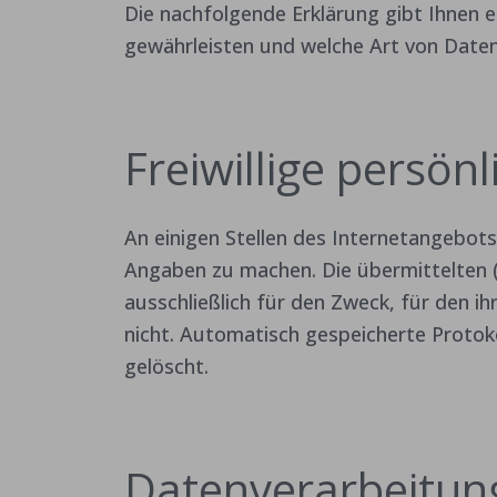
Die nachfolgende Erklärung gibt Ihnen e
gewährleisten und welche Art von Date
Freiwillige persön
An einigen Stellen des Internetangebots
Angaben zu machen. Die übermittelten
ausschließlich für den Zweck, für den ih
nicht. Automatisch gespeicherte Proto
gelöscht.
Datenverarbeitung