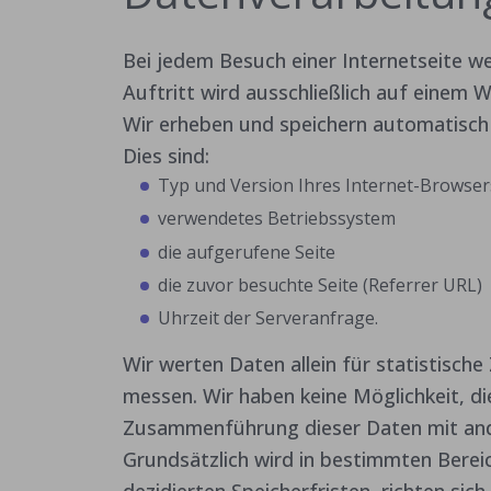
Bei jedem Besuch einer Internetseite 
Auftritt wird ausschließlich auf einem 
Wir erheben und speichern automatisch 
Dies sind:
Typ und Version Ihres Internet-Browser
verwendetes Betriebssystem
die aufgerufene Seite
die zuvor besuchte Seite (Referrer URL)
Uhrzeit der Serveranfrage.
Wir werten Daten allein für statistisc
messen. Wir haben keine Möglichkeit, d
Zusammenführung dieser Daten mit and
Grundsätzlich wird in bestimmten Bereic