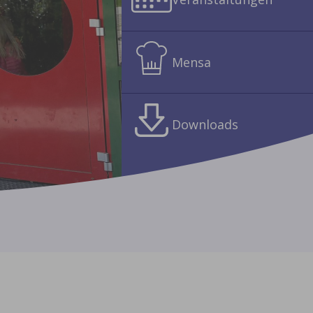
Mensa
Downloads