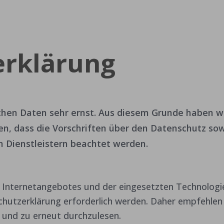
erklärung
chen Daten sehr ernst. Aus diesem Grunde haben w
en, dass die Vorschriften über den Datenschutz so
n Dienstleistern beachtet werden.
 Internetangebotes und der eingesetzten Technologi
hutzerklärung erforderlich werden. Daher empfehlen
b und zu erneut durchzulesen.