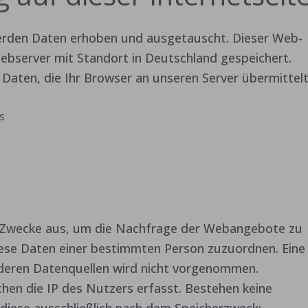
werden Daten erhoben und ausgetauscht. Dieser Web-
Webserver mit Standort in Deutschland gespeichert.
Daten, die Ihr Browser an unseren Server übermittelt
s
he Zwecke aus, um die Nachfrage der Webangebote zu
iese Daten einer bestimmten Person zuzuordnen. Eine
eren Datenquellen wird nicht vorgenommen.
hen die IP des Nutzers erfasst. Bestehen keine