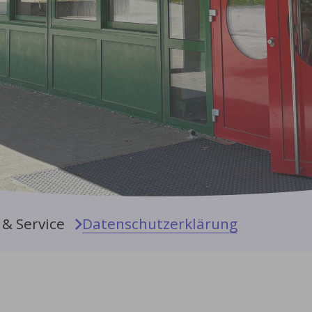
& Service
Datenschutzerklärung