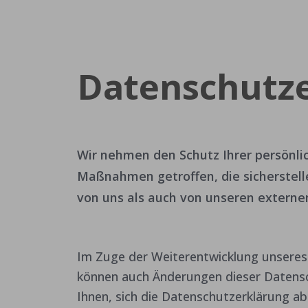
Datenschutz
Wir nehmen den Schutz Ihrer persönli
Maßnahmen getroffen, die sicherstell
von uns als auch von unseren externe
Im Zuge der Weiterentwicklung unseres
können auch Änderungen dieser Datensc
Ihnen, sich die Datenschutzerklärung a