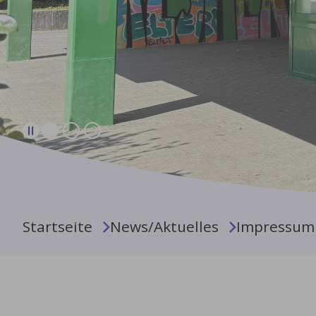
Sie sind hier:
Startseite
News/Aktuelles
Impressum 