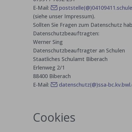
E-Mail:
poststelle(@)04109411.schule
(siehe unser Impressum).
Sollten Sie Fragen zum Datenschutz hab
Datenschutzbeauftragten:
Werner Sing
Datenschutzbeauftragter an Schulen
Staatliches Schulamt Biberach
Erlenweg 2/1
88400 Biberach
E-Mail:
datenschutz(@)ssa-bc.kv.bwl
Cookies